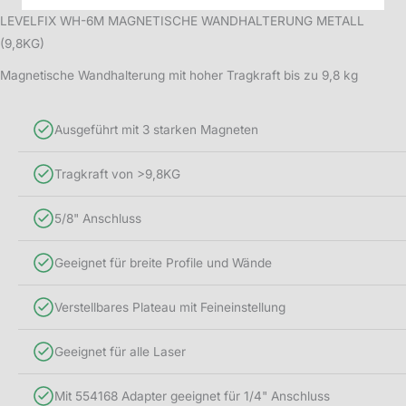
LEVELFIX WH-6M MAGNETISCHE WANDHALTERUNG METALL
(9,8KG)
Magnetische Wandhalterung mit hoher Tragkraft bis zu 9,8 kg
Ausgeführt mit 3 starken Magneten
Tragkraft von >9,8KG
5/8" Anschluss
Geeignet für breite Profile und Wände
Verstellbares Plateau mit Feineinstellung
Geeignet für alle Laser
Mit 554168 Adapter geeignet für 1/4" Anschluss