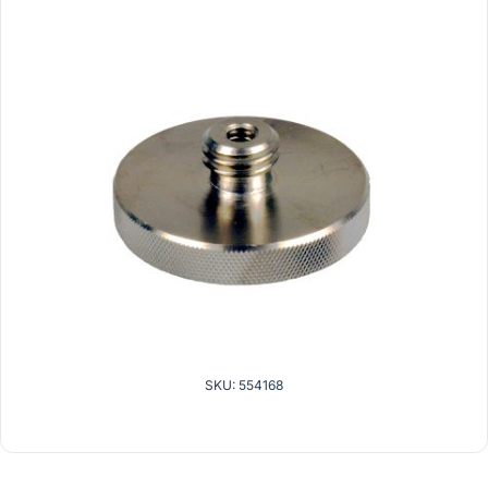
SKU: 554168