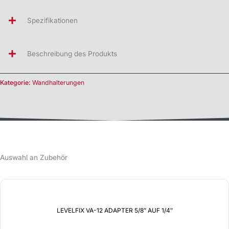
Spezifikationen
Beschreibung des Produkts
Kategorie:
Wandhalterungen
Auswahl an Zubehör
LEVELFIX VA-12 ADAPTER 5/8″ AUF 1/4″