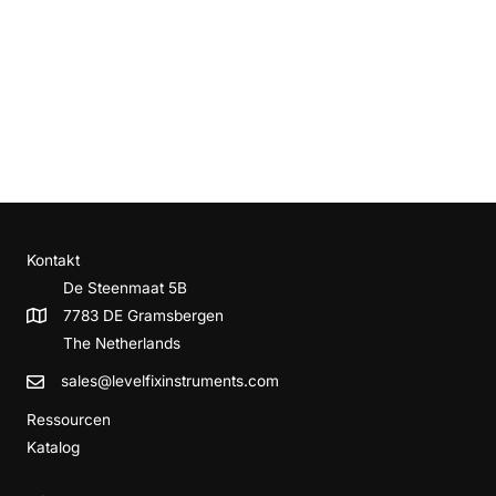
verwandte Produkte
Kontakt
De Steenmaat 5B
7783 DE Gramsbergen
The Netherlands
sales@levelfixinstruments.com
Ressourcen
Katalog