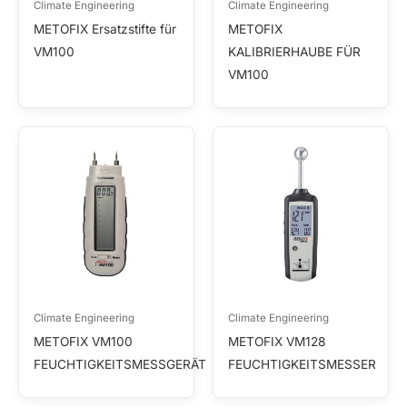
Climate Engineering
Climate Engineering
METOFIX Ersatzstifte für
METOFIX
VM100
KALIBRIERHAUBE FÜR
VM100
Climate Engineering
Climate Engineering
METOFIX VM100
METOFIX VM128
FEUCHTIGKEITSMESSGERÄT
FEUCHTIGKEITSMESSER