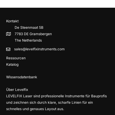
Kontakt
De Steenmaat 5B
7783 DE Gramsbergen
The Netherlands
sales@levelfixinstruments.com
Ressourcen
Katalog
Wissensdatenbank
Über Levelfix
LEVELFIX Laser sind professionelle Instrumente für Bauprofis
und zeichnen sich durch klare, scharfe Linien für ein
schnelles und genaues Layout aus.