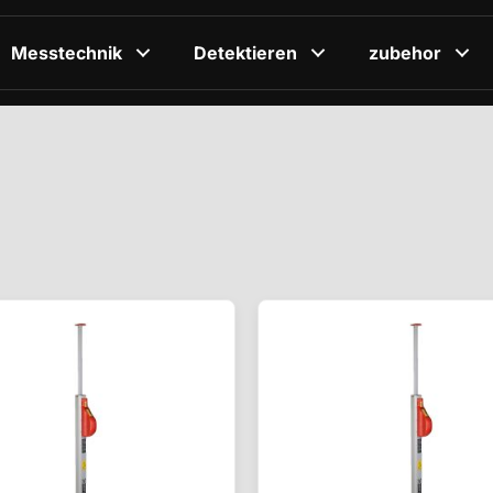
Messtechnik
Detektieren
zubehor