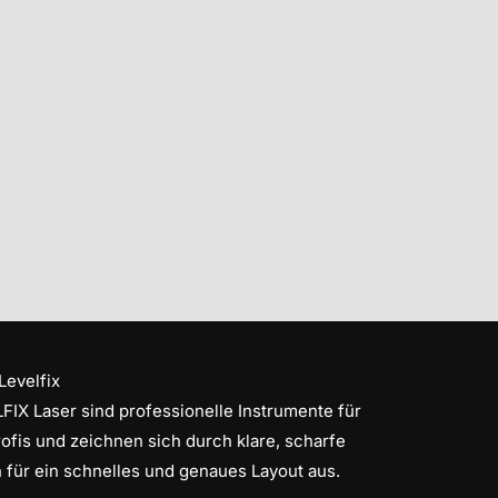
Levelfix
FIX Laser sind professionelle Instrumente für
ofis und zeichnen sich durch klare, scharfe
n für ein schnelles und genaues Layout aus.