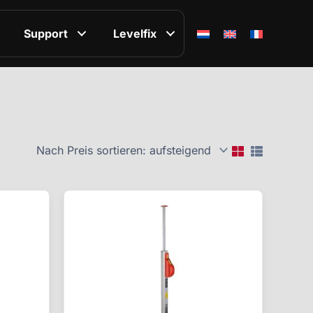
Support
Levelfix