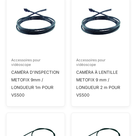
Accessoires pour
Accessoires pour
vidéoscope
vidéoscope
CAMÉRA D’INSPECTION
CAMÉRA À LENTILLE
METOFIX 9mm /
METOFIX 9 mm /
LONGUEUR 1m POUR
LONGUEUR 2 m POUR
VS500
VS500