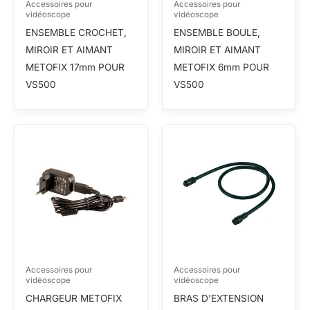
Accessoires pour
Accessoires pour
vidéoscope
vidéoscope
ENSEMBLE CROCHET,
ENSEMBLE BOULE,
MIROIR ET AIMANT
MIROIR ET AIMANT
METOFIX 17mm POUR
METOFIX 6mm POUR
VS500
VS500
Accessoires pour
Accessoires pour
vidéoscope
vidéoscope
CHARGEUR METOFIX
BRAS D’EXTENSION