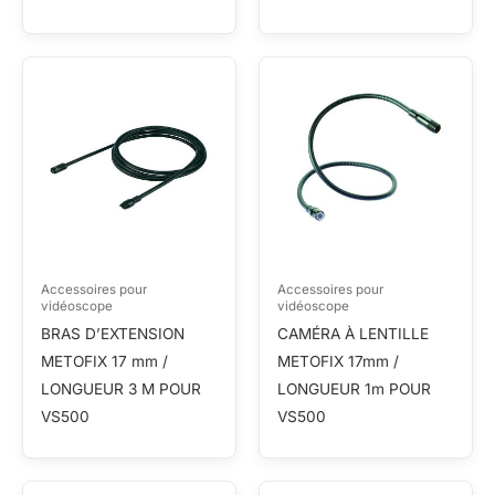
Accessoires pour
Accessoires pour
vidéoscope
vidéoscope
BRAS D’EXTENSION
CAMÉRA À LENTILLE
METOFIX 17 mm /
METOFIX 17mm /
LONGUEUR 3 M POUR
LONGUEUR 1m POUR
VS500
VS500