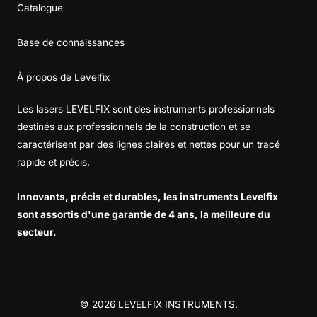
Catalogue
Base de connaissances
À propos de Levelfix
Les lasers LEVELFIX sont des instruments professionnels
destinés aux professionnels de la construction et se
caractérisent par des lignes claires et nettes pour un tracé
rapide et précis.
Innovants, précis et durables, les instruments Levelfix
sont assortis d'une garantie de 4 ans, la meilleure du
secteur.
© 2026 LEVELFIX INSTRUMENTS.