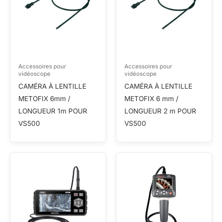
Accessoires pour
Accessoires pour
vidéoscope
vidéoscope
CAMÉRA À LENTILLE
CAMÉRA À LENTILLE
METOFIX 6mm /
METOFIX 6 mm /
LONGUEUR 1m POUR
LONGUEUR 2 m POUR
VS500
VS500