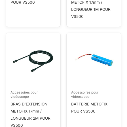
POUR VS500
METOFIX 17mm /
LONGUEUR 1M POUR
VS500
Accessoires pour
Accessoires pour
vidéoscope
vidéoscope
BRAS D’EXTENSION
BATTERIE METOFIX
METOFIX 17mm /
POUR VS500
LONGUEUR 2M POUR
VS500