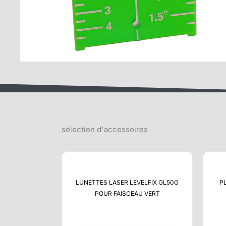
sélection d'accessoires
LUNETTES LASER LEVELFIX GL50G
P
POUR FAISCEAU VERT