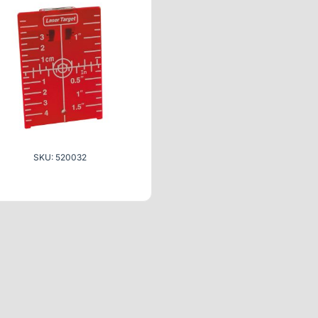
SKU: 520032