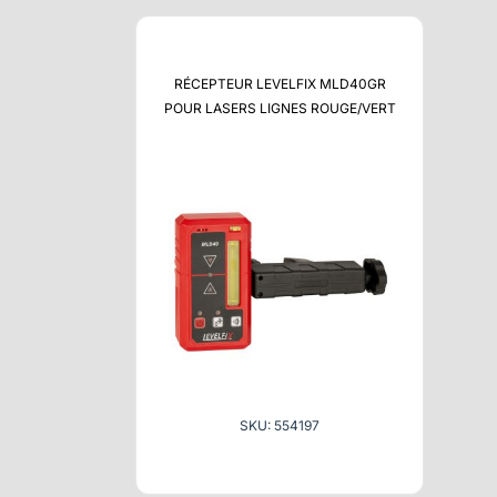
RÉCEPTEUR LEVELFIX MLD40GR
POUR LASERS LIGNES ROUGE/VERT
SKU: 554197