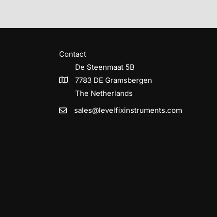
Contact
De Steenmaat 5B
7783 DE Gramsbergen
The Netherlands
sales@levelfixinstruments.com