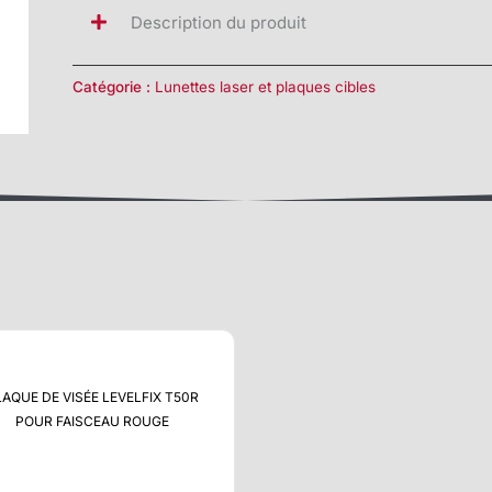
Description du produit
Catégorie :
Lunettes laser et plaques cibles
LAQUE DE VISÉE LEVELFIX T50R
POUR FAISCEAU ROUGE