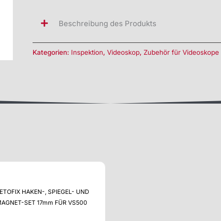
Beschreibung des Produkts
Kategorien:
Inspektion
,
Videoskop
,
Zubehör für Videoskope
ETOFIX HAKEN-, SPIEGEL- UND
AGNET-SET 17mm FÜR VS500