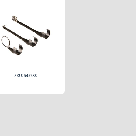
SKU: 545788