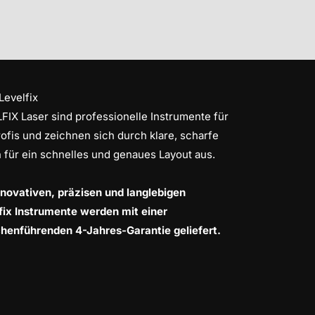
Levelfix
FIX Laser sind professionelle Instrumente für
ofis und zeichnen sich durch klare, scharfe
n für ein schnelles und genaues Layout aus.
nnovativen, präzisen und langlebigen
fix Instrumente werden mit einer
henführenden 4-Jahres-Garantie geliefert.