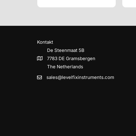
Kontakt
De Steenmaat 5B
7783 DE Gramsbergen
The Netherlands
sales@levelfixinstruments.com