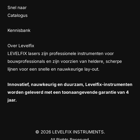
Snel naar
Catalogus
Kennisbank
Over Levelfix
LEVELFIX lasers zijn professionele instrumenten voor
bouwprofessionals en zijn voorzien van heldere, scherpe
lijnen voor een snelle en nauwkeurige lay-out.
Innovatief, nauwkeurig en duurzam, Levelfix-instrumenten
worden geleverd met een toonaangevende garantie van 4
jaar.
© 2026 LEVELFIX INSTRUMENTS.
All Rights Reserved.