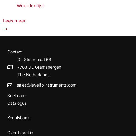
Woordenlijst
Lees meer
Contact
De Steenmaat 5B
7783 DE Gramsbergen
The Netherlands
sales@levelfixinstruments.com
Snel naar
Catalogus
Kennisbank
Over Levelfix