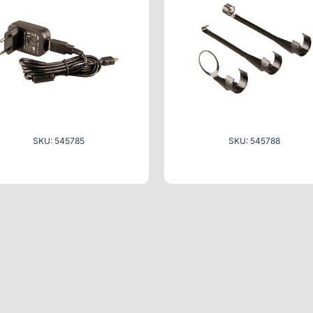
SKU: 545785
SKU: 545788