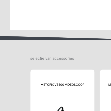
selectie van accessories
METOFIX VS500 VIDEOSCOOP
M