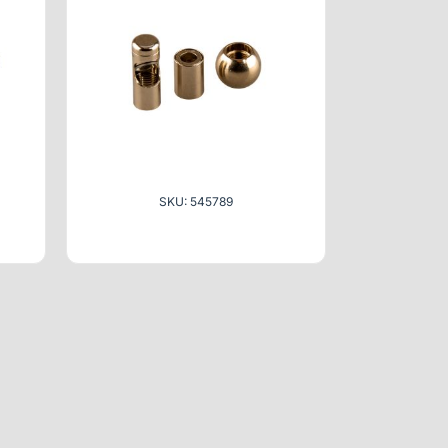
SKU: 545789