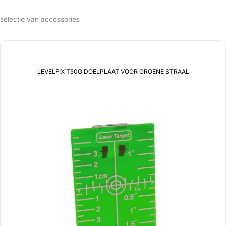
selectie van accessories
LEVELFIX T50G DOELPLAAT VOOR GROENE STRAAL