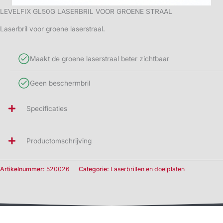
LEVELFIX GL50G LASERBRIL VOOR GROENE STRAAL
Laserbril voor groene laserstraal.
Maakt de groene laserstraal beter zichtbaar
Geen beschermbril
Specificaties
Productomschrijving
Artikelnummer:
520026
Categorie:
Laserbrillen en doelplaten