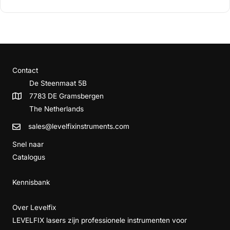
Contact
De Steenmaat 5B
7783 DE Gramsbergen
The Netherlands
sales@levelfixinstruments.com
Snel naar
Catalogus
Kennisbank
Over Levelfix
LEVELFIX lasers zijn professionele instrumenten voor