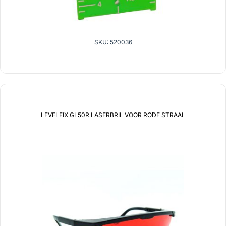
SKU: 520036
LEVELFIX GL50R LASERBRIL VOOR RODE STRAAL