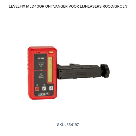
LEVELFIX MLD40GR ONTVANGER VOOR LIJNLASERS ROOD/GROEN
SKU: 554197