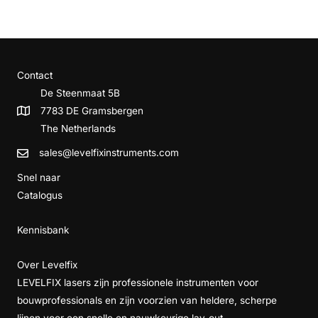
Contact
De Steenmaat 5B
7783 DE Gramsbergen
The Netherlands
sales@levelfixinstruments.com
Snel naar
Catalogus
Kennisbank
Over Levelfix
LEVELFIX lasers zijn professionele instrumenten voor
bouwprofessionals en zijn voorzien van heldere, scherpe