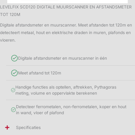
LEVELFIX SCD120 DIGITALE MUURSCANNER EN AFSTANDSMETER
TOT 120M
Digitale afstandsmeter en muurscanner. Meet afstanden tot 120m en
detecteert metaal, hout en elektrische draden in muren, plafonds en
vloeren.
Digitale afstandsmeter en muurscanner in één
Meet afstand tot 120m
Handige functies als optellen, aftrekken, Pythagoras
meting, volume en oppervlakte berekenen
Detecteer ferrometalen, non-ferrometalen, koper en hout
in wand, vloer of plafond
Specificaties