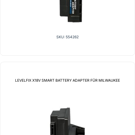
SKU: 554262
LEVELFIX X18V SMART BATTERY ADAPTER FÜR MILWAUKEE