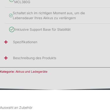
MCL380G
Schaltet sich im richtigen Moment aus, um die
Lebensdauer Ihres Akkus zu verlängern
Inklusive Support Base für Stabilität
Spezifikationen
Beschreibung des Produkts
Kategorie:
Akkus und Ladegeräte
Auswahl an Zubehör