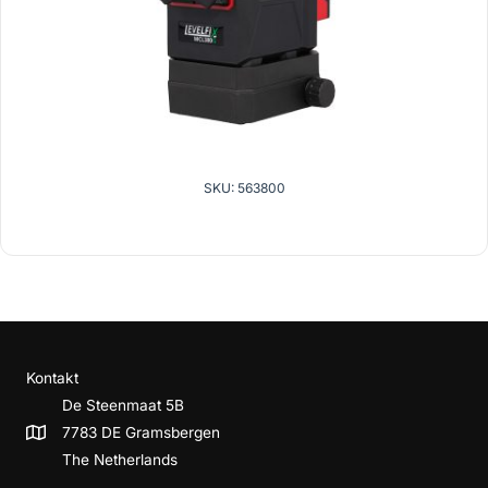
SKU: 563800
Kontakt
De Steenmaat 5B
7783 DE Gramsbergen
The Netherlands