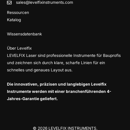
sales@levelfixinstruments.com
Ressourcen
Katalog
Wissensdatenbank
Über Levelfix
LEVELFIX Laser sind professionelle Instrumente für Bauprofis
und zeichnen sich durch klare, scharfe Linien für ein
schnelles und genaues Layout aus.
Die innovativen, präzisen und langlebigen Levelfix
Instrumente werden mit einer branchenführenden 4-
Jahres-Garantie geliefert.
© 2026 LEVELFIX INSTRUMENTS.