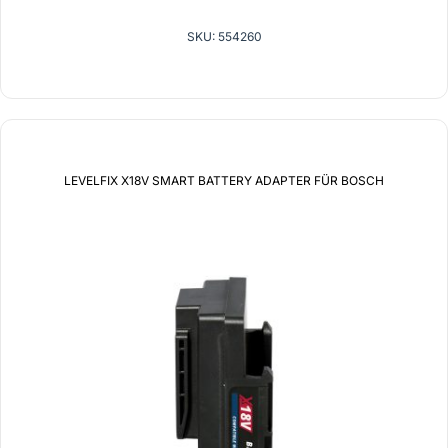
SKU: 554260
LEVELFIX X18V SMART BATTERY ADAPTER FÜR BOSCH