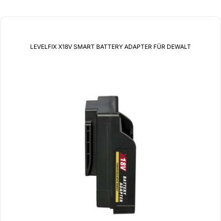
LEVELFIX X18V SMART BATTERY ADAPTER FÜR DEWALT