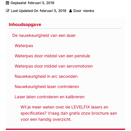
Geplaatst
februari 5, 2019
Last Updated On
februari 5, 2019
Door
nienke
Inhoudsopgave
De nauwkeurigheid van een laser
Waterpas
Waterpas door middel van een pendule
Waterpas door middel van servomotoren
Nauwkeurigheid in arc seconden
Nauwkeurigheid laser controleren
Laser laten controleren en kalibreren
Wil je meer weten over de LEVELFIX lasers en
specificaties? Vraag dan gratis onze brochure aan
voor een handig overzicht.