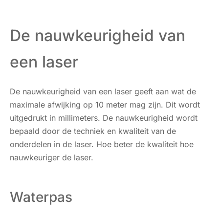
De nauwkeurigheid van
een laser
De nauwkeurigheid van een laser geeft aan wat de
maximale afwijking op 10 meter mag zijn. Dit wordt
uitgedrukt in millimeters. De nauwkeurigheid wordt
bepaald door de techniek en kwaliteit van de
onderdelen in de laser. Hoe beter de kwaliteit hoe
nauwkeuriger de laser.
Waterpas