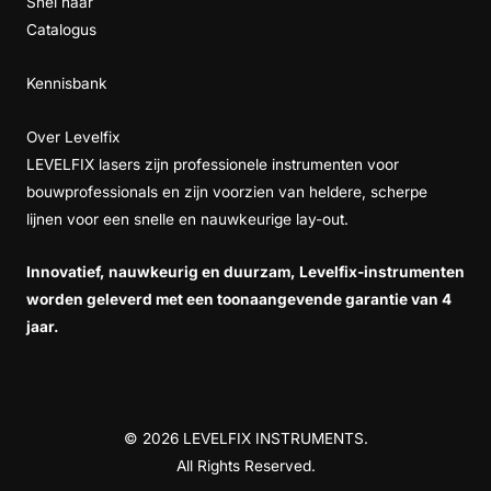
Snel naar
Catalogus
Kennisbank
Over Levelfix
LEVELFIX lasers zijn professionele instrumenten voor
bouwprofessionals en zijn voorzien van heldere, scherpe
lijnen voor een snelle en nauwkeurige lay-out.
Innovatief, nauwkeurig en duurzam, Levelfix-instrumenten
worden geleverd met een toonaangevende garantie van 4
jaar.
© 2026 LEVELFIX INSTRUMENTS.
All Rights Reserved.