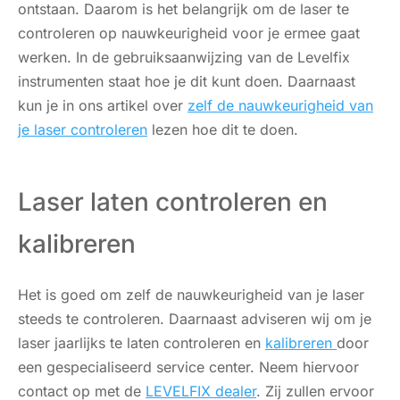
ontstaan. Daarom is het belangrijk om de laser te
controleren op nauwkeurigheid voor je ermee gaat
werken. In de gebruiksaanwijzing van de Levelfix
instrumenten staat hoe je dit kunt doen. Daarnaast
kun je in ons artikel over
zelf de nauwkeurigheid van
je laser controleren
lezen hoe dit te doen.
Laser laten controleren en
kalibreren
Het is goed om zelf de nauwkeurigheid van je laser
steeds te controleren. Daarnaast adviseren wij om je
laser jaarlijks te laten controleren en
kalibreren
door
een gespecialiseerd service center. Neem hiervoor
contact op met de
LEVELFIX dealer
. Zij zullen ervoor