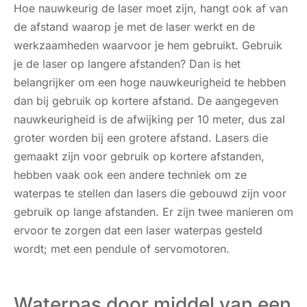
Hoe nauwkeurig de laser moet zijn, hangt ook af van
de afstand waarop je met de laser werkt en de
werkzaamheden waarvoor je hem gebruikt. Gebruik
je de laser op langere afstanden? Dan is het
belangrijker om een hoge nauwkeurigheid te hebben
dan bij gebruik op kortere afstand. De aangegeven
nauwkeurigheid is de afwijking per 10 meter, dus zal
groter worden bij een grotere afstand. Lasers die
gemaakt zijn voor gebruik op kortere afstanden,
hebben vaak ook een andere techniek om ze
waterpas te stellen dan lasers die gebouwd zijn voor
gebruik op lange afstanden. Er zijn twee manieren om
ervoor te zorgen dat een laser waterpas gesteld
wordt; met een pendule of servomotoren.
Waterpas door middel van een