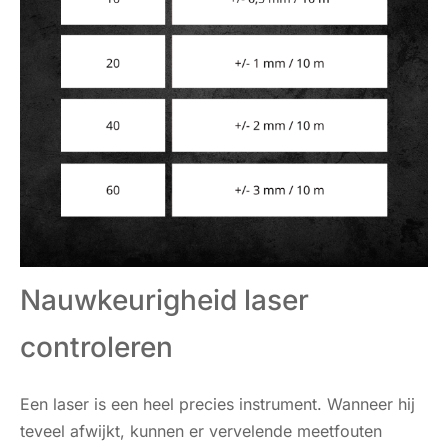
Nauwkeurigheid laser
controleren
Een laser is een heel precies instrument. Wanneer hij
teveel afwijkt, kunnen er vervelende meetfouten