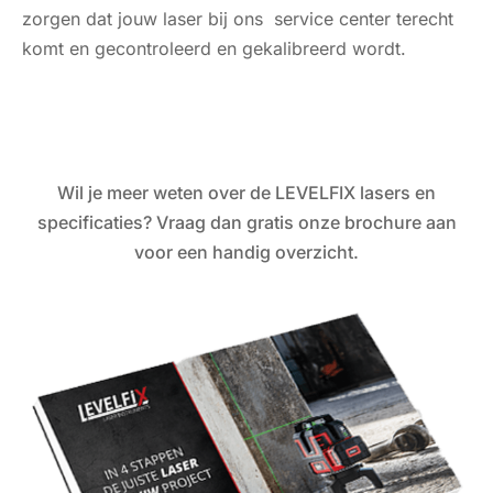
zorgen dat jouw laser bij ons service center terecht
komt en gecontroleerd en gekalibreerd wordt.
Wil je meer weten over de LEVELFIX lasers en
specificaties? Vraag dan gratis onze brochure aan
voor een handig overzicht.