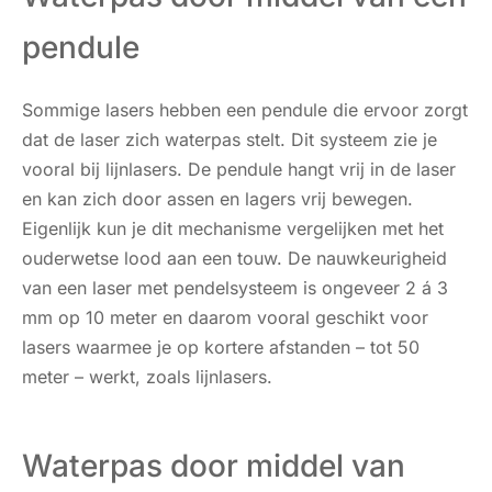
pendule
Sommige lasers hebben een pendule die ervoor zorgt
dat de laser zich waterpas stelt. Dit systeem zie je
vooral bij lijnlasers. De pendule hangt vrij in de laser
en kan zich door assen en lagers vrij bewegen.
Eigenlijk kun je dit mechanisme vergelijken met het
ouderwetse lood aan een touw. De nauwkeurigheid
van een laser met pendelsysteem is ongeveer 2 á 3
mm op 10 meter en daarom vooral geschikt voor
lasers waarmee je op kortere afstanden – tot 50
meter – werkt, zoals lijnlasers.
Waterpas door middel van