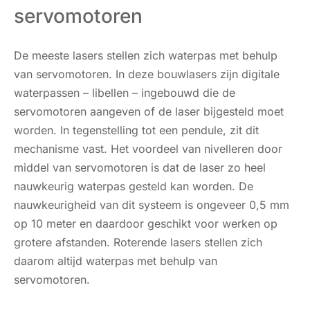
servomotoren
De meeste lasers stellen zich waterpas met behulp
van servomotoren. In deze bouwlasers zijn digitale
waterpassen – libellen – ingebouwd die de
servomotoren aangeven of de laser bijgesteld moet
worden. In tegenstelling tot een pendule, zit dit
mechanisme vast. Het voordeel van nivelleren door
middel van servomotoren is dat de laser zo heel
nauwkeurig waterpas gesteld kan worden. De
nauwkeurigheid van dit systeem is ongeveer 0,5 mm
op 10 meter en daardoor geschikt voor werken op
grotere afstanden. Roterende lasers stellen zich
daarom altijd waterpas met behulp van
servomotoren.