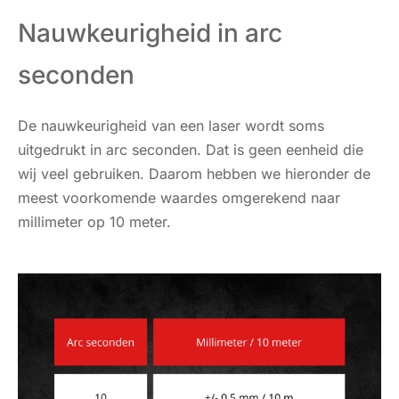
Nauwkeurigheid in arc
seconden
De nauwkeurigheid van een laser wordt soms
uitgedrukt in arc seconden. Dat is geen eenheid die
wij veel gebruiken. Daarom hebben we hieronder de
meest voorkomende waardes omgerekend naar
millimeter op 10 meter.