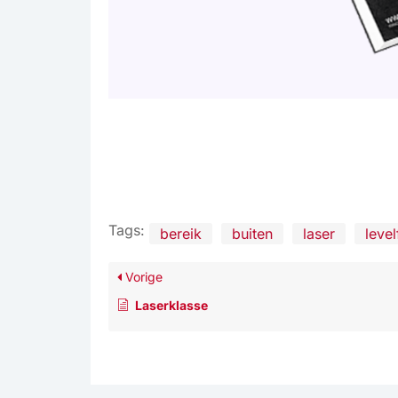
Tags:
bereik
buiten
laser
level
Vorige
Laserklasse