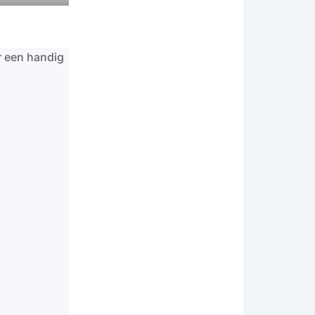
r een handig