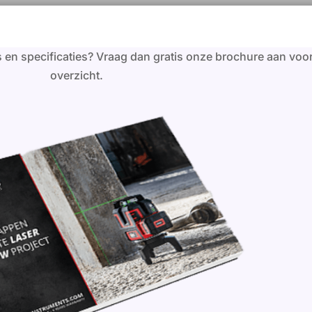
s en specificaties? Vraag dan gratis onze brochure aan voo
overzicht.