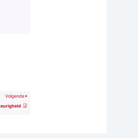
Volgende
eurigheid