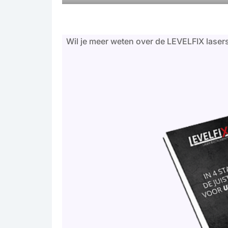
Wil je meer weten over de LEVELFIX laser