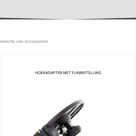
selectie van accessories
HOEKADAPTER MET FIJNINSTELLING