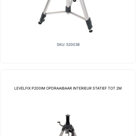
SKU: 520038
LEVELFIX P200IM OPDRAAIBAAR INTERIEUR STATIEF TOT 2M