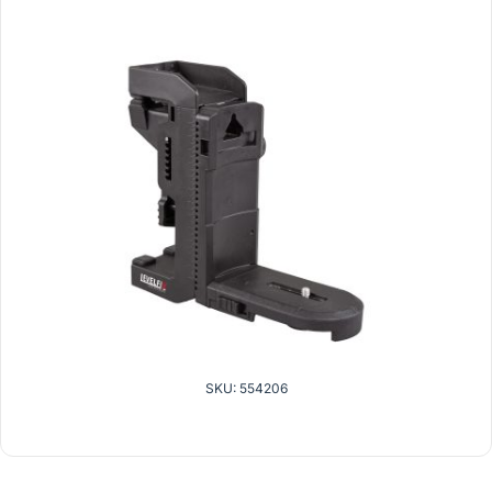
SKU: 554206