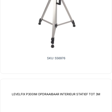
SKU: 556976
LEVELFIX P300IM OPDRAAIBAAR INTERIEUR STATIEF TOT 3M