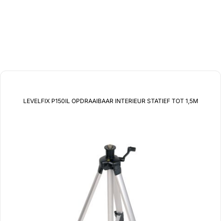
gerelateerde producten
LEVELFIX P150IL OPDRAAIBAAR INTERIEUR STATIEF TOT 1,5M