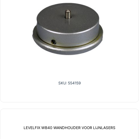
SKU: 554159
LEVELFIX WB40 WANDHOUDER VOOR LIJNLASERS