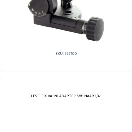
SKU: 557100
LEVELFIX VA-20 ADAPTER 5/8″ NAAR 1/4″