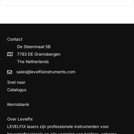
Contact
De Steenmaat 5B
7783 DE Gramsbergen
The Netherlands
sales@levelfixinstruments.com
Snel naar
Catalogus
Kennisbank
Over Levelfix
LEVELFIX lasers zijn professionele instrumenten voor