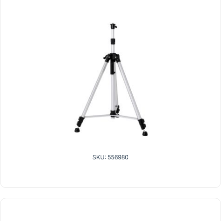
SKU: 556980