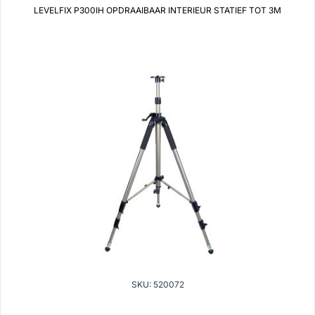
LEVELFIX P300IH OPDRAAIBAAR INTERIEUR STATIEF TOT 3M
SKU: 520072