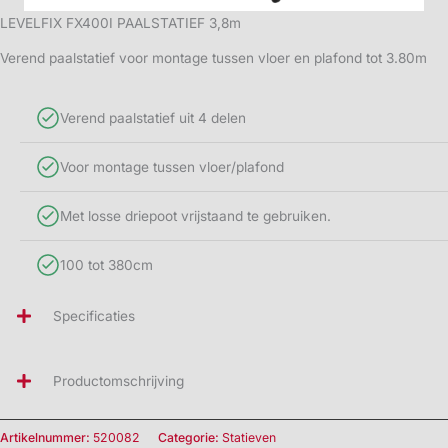
LEVELFIX FX400I PAALSTATIEF 3,8m
Verend paalstatief voor montage tussen vloer en plafond tot 3.80m
Verend paalstatief uit 4 delen
Voor montage tussen vloer/plafond
Met losse driepoot vrijstaand te gebruiken.
100 tot 380cm
Specificaties
Productomschrijving
Artikelnummer:
520082
Categorie:
Statieven