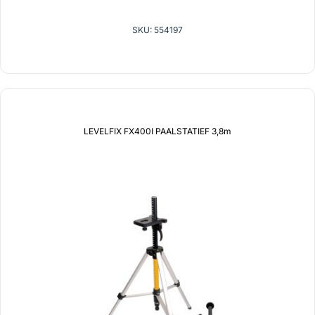
SKU: 554197
LEVELFIX FX400I PAALSTATIEF 3,8m