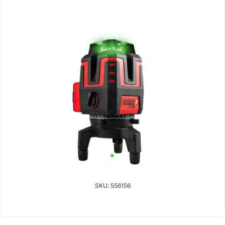
SKU: 556156