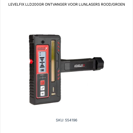
LEVELFIX LLD200GR ONTVANGER VOOR LIJNLASERS ROOD/GROEN
SKU: 554196