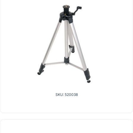
SKU: 520038