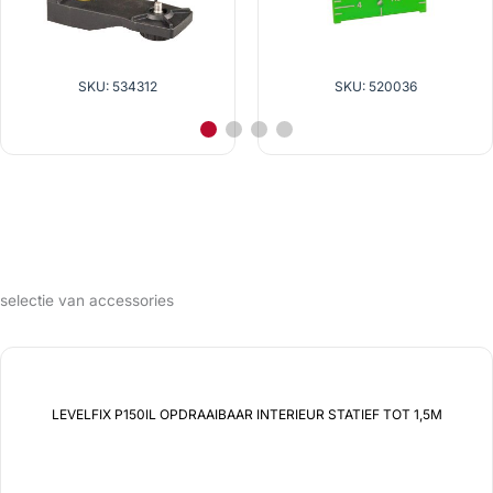
SKU: 534312
SKU: 520036
selectie van accessories
LEVELFIX P150IL OPDRAAIBAAR INTERIEUR STATIEF TOT 1,5M